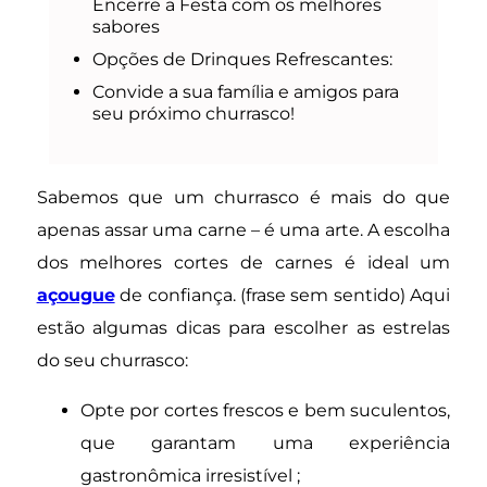
Encerre a Festa com os melhores
sabores
Opções de Drinques Refrescantes:
Convide a sua família e amigos para
seu próximo churrasco!
Sabemos que um churrasco é mais do que
apenas assar uma carne – é uma arte. A escolha
dos melhores cortes de carnes é ideal um
açougue
de confiança. (frase sem sentido) Aqui
estão algumas dicas para escolher as estrelas
do seu churrasco:
Opte por cortes frescos e bem suculentos,
que garantam uma experiência
gastronômica irresistível ;