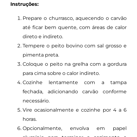
Instruções:
Prepare o churrasco, aquecendo o carvão
até ficar bem quente, com áreas de calor
direto e indireto.
Tempere o peito bovino com sal grosso e
pimenta preta.
Coloque o peito na grelha com a gordura
para cima sobre o calor indireto.
Cozinhe lentamente com a tampa
fechada, adicionando carvão conforme
necessário.
Vire ocasionalmente e cozinhe por 4 a 6
horas.
Opcionalmente, envolva em papel