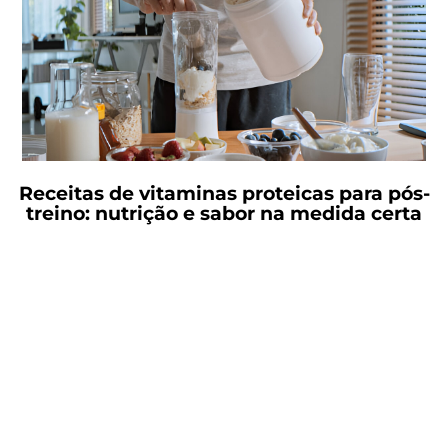
Receitas de vitaminas proteicas para pós-
treino: nutrição e sabor na medida certa