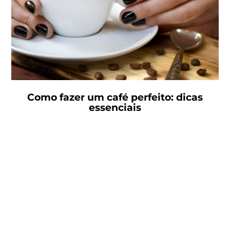
Como fazer um café perfeito: dicas
essenciais