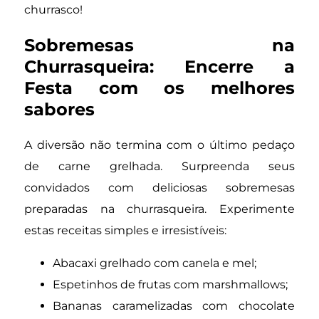
churrasco!
Sobremesas na
Churrasqueira: Encerre a
Festa com os melhores
sabores
A diversão não termina com o último pedaço
de carne grelhada. Surpreenda seus
convidados com deliciosas sobremesas
preparadas na churrasqueira. Experimente
estas receitas simples e irresistíveis:
Abacaxi grelhado com canela e mel;
Espetinhos de frutas com marshmallows;
Bananas caramelizadas com chocolate