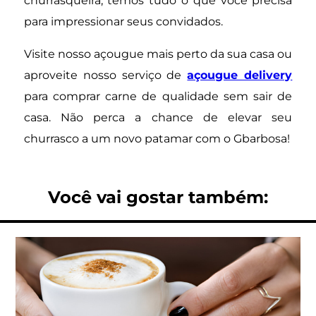
churrasqueira, temos tudo o que você precisa
para impressionar seus convidados.
Visite nosso açougue mais perto da sua casa ou
aproveite nosso serviço de
açougue delivery
para comprar carne de qualidade sem sair de
casa. Não perca a chance de elevar seu
churrasco a um novo patamar com o Gbarbosa!
Você vai gostar também: