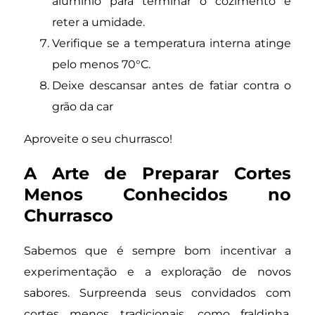
alumínio para terminar o cozimento e
reter a umidade.
Verifique se a temperatura interna atinge
pelo menos 70°C.
Deixe descansar antes de fatiar contra o
grão da car
Aproveite o seu churrasco!
A Arte de Preparar Cortes
Menos Conhecidos no
Churrasco
Sabemos que é sempre bom incentivar a
experimentação e a exploração de novos
sabores. Surpreenda seus convidados com
cortes menos tradicionais, como fraldinha,