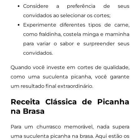
Considere a preferência de seus
convidados ao selecionar os cortes;
Experimente diferentes tipos de carne,
como fraldinha, costela minga e maminha
para variar o sabor e surpreender seus
convidados.
Quando você investe em cortes de qualidade,
como uma suculenta picanha, você garante
um resultado final extraordinário.
Receita Clássica de Picanha
na Brasa
Para um churrasco memorável, nada supera
uma suculenta picanha na brasa. Aqui estão os