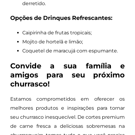
derretido.
Opções de Drinques Refrescantes:
Caipirinha de frutas tropicais;
Mojito de hortelã e limão;
Coquetel de maracujá com espumante.
Convide a sua família e
amigos para seu próximo
churrasco!
Estamos comprometidos em oferecer os
melhores produtos e inspirações para tornar
seu churrasco inesquecível. De cortes premium
de carne fresca a deliciosas sobremesas na