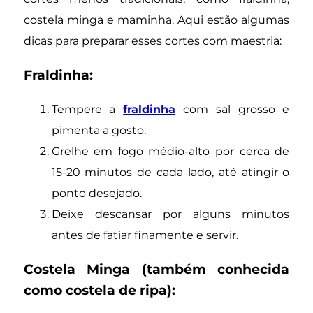
costela minga e maminha. Aqui estão algumas
dicas para preparar esses cortes com maestria:
Fraldinha:
Tempere a
fraldinha
com sal grosso e
pimenta a gosto.
Grelhe em fogo médio-alto por cerca de
15-20 minutos de cada lado, até atingir o
ponto desejado.
Deixe descansar por alguns minutos
antes de fatiar finamente e servir.
Costela Minga (também conhecida
como costela de ripa):