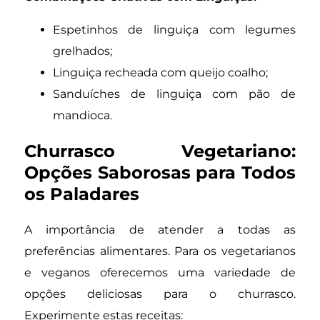
Espetinhos de linguiça com legumes
grelhados;
Linguiça recheada com queijo coalho;
Sanduíches de linguiça com pão de
mandioca.
Churrasco Vegetariano:
Opções Saborosas para Todos
os Paladares
A importância de atender a todas as
preferências alimentares. Para os vegetarianos
e veganos oferecemos uma variedade de
opções deliciosas para o churrasco.
Experimente estas receitas: