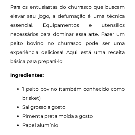
Para os entusiastas do churrasco que buscam
elevar seu jogo, a defumação é uma técnica
essencial. Equipamentos e utensílios
necessários para dominar essa arte. Fazer um
peito bovino no churrasco pode ser uma
experiência deliciosa! Aqui está uma receita
básica para prepará-lo:
Ingredientes:
1 peito bovino (também conhecido como
brisket)
Sal grosso a gosto
Pimenta preta moída a gosto
Papel alumínio