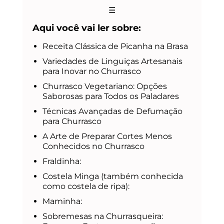
☰
Aqui você vai ler sobre:
Receita Clássica de Picanha na Brasa
Variedades de Linguiças Artesanais
para Inovar no Churrasco
Churrasco Vegetariano: Opções
Saborosas para Todos os Paladares
Técnicas Avançadas de Defumação
para Churrasco
A Arte de Preparar Cortes Menos
Conhecidos no Churrasco
Fraldinha:
Costela Minga (também conhecida
como costela de ripa):
Maminha:
Sobremesas na Churrasqueira: