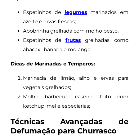
Espetinhos de
legumes
marinados em
azeite e ervas frescas;
Abobrinha grelhada com molho pesto;
Espetinhos de
frutas
grelhadas, como
abacaxi, banana e morango.
Dicas de Marinadas e Temperos:
Marinada de limão, alho e ervas para
vegetais grelhados;
Molho barbecue caseiro, feito com
ketchup, mel e especiarias;
Técnicas Avançadas de
Defumação para Churrasco