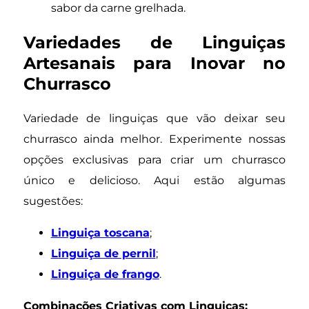
sabor da carne grelhada.
Variedades de Linguiças
Artesanais para Inovar no
Churrasco
Variedade de linguiças que vão deixar seu
churrasco ainda melhor. Experimente nossas
opções exclusivas para criar um churrasco
único e delicioso. Aqui estão algumas
sugestões:
Linguiça toscana
;
Linguiça de pernil
;
Linguiça de frango
.
Combinações Criativas com Linguiças: