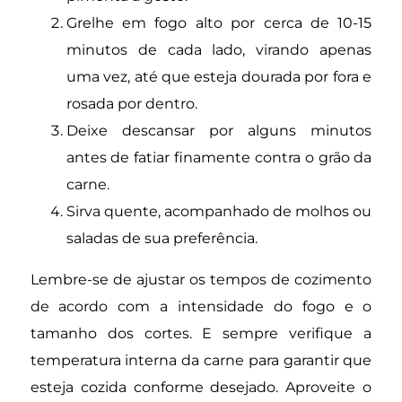
Grelhe em fogo alto por cerca de 10-15
minutos de cada lado, virando apenas
uma vez, até que esteja dourada por fora e
rosada por dentro.
Deixe descansar por alguns minutos
antes de fatiar finamente contra o grão da
carne.
Sirva quente, acompanhado de molhos ou
saladas de sua preferência.
Lembre-se de ajustar os tempos de cozimento
de acordo com a intensidade do fogo e o
tamanho dos cortes. E sempre verifique a
temperatura interna da carne para garantir que
esteja cozida conforme desejado. Aproveite o