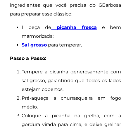
ingredientes que você precisa do GBarbosa
para preparar esse clássico:
1 peça de
picanha fresca
e bem
marmorizada;
Sal grosso
para temperar.
Passo a Passo:
Tempere a picanha generosamente com
sal grosso, garantindo que todos os lados
estejam cobertos.
Pré-aqueça a churrasqueira em fogo
médio.
Coloque a picanha na grelha, com a
gordura virada para cima, e deixe grelhar