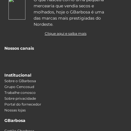
mercearia que vendia secos e
molhados, hoje o GBarbosa é uma
das marcas mais prestigiadas do
Nordeste.
Clique aqui e saiba mais
Nossos canais
Institucional
Sobre o GBarbosa
Grupo Cencosud
Trabalhe conosco
Sobre privacidade
Portal do fornecedor
Nossas lojas
GBarbosa
Cartão Gbarbosa