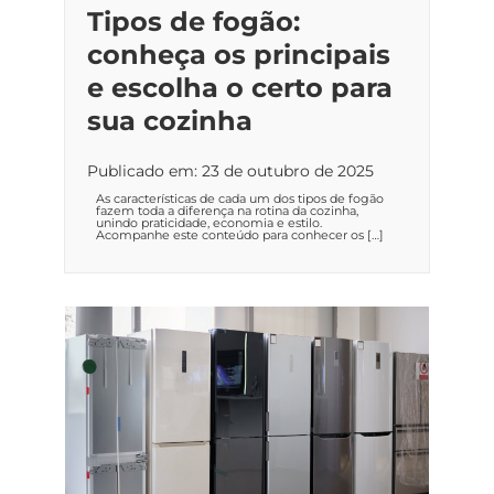
Tipos de fogão:
conheça os principais
e escolha o certo para
sua cozinha
Publicado em: 23 de outubro de 2025
As características de cada um dos tipos de fogão
fazem toda a diferença na rotina da cozinha,
unindo praticidade, economia e estilo.
Acompanhe este conteúdo para conhecer os […]