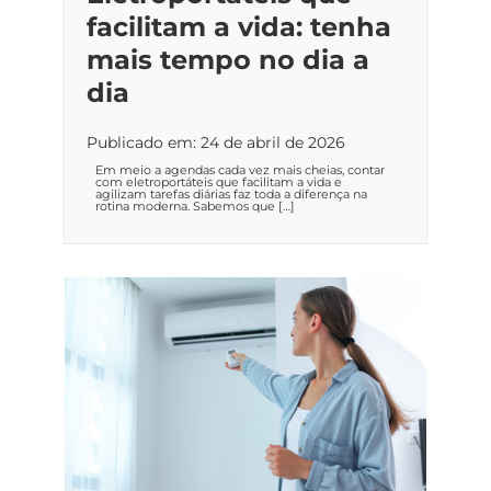
facilitam a vida: tenha
mais tempo no dia a
dia
Publicado em: 24 de abril de 2026
Em meio a agendas cada vez mais cheias, contar
com eletroportáteis que facilitam a vida e
agilizam tarefas diárias faz toda a diferença na
rotina moderna. Sabemos que […]