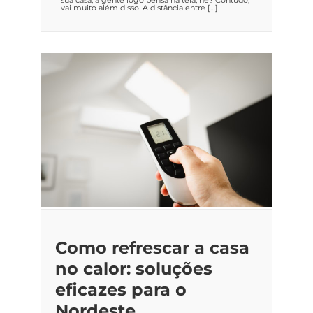
vai muito além disso. A distância entre […]
Como refrescar a casa
no calor: soluções
eficazes para o
Nordeste