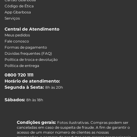
Código de Ética
App Gbarbosa
Serviços
Central de Atendimento
Meus pedidos
Fale conosco
Formas de pagamento
Dúvidas frequentes (FAQ)
Política de troca e devolução
Política de entrega
0800 720 1111
Horário de atendimento:
Segunda à Sexta:
8h às 20h
Sábados:
8h às 18h
Condições gerais:
Fotos ilustrativas. Compras podem ser
canceladas em caso de suspeita de fraude. A fim de garantir o
acesso de um maior número de clientes as nossas