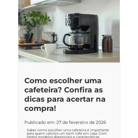
Como escolher uma
cafeteira? Confira as
dicas para acertar na
compra!
Publicado em: 27 de fevereiro de 2026
Saber como escolher uma cafeteira é importante
para quem valoriza um bom café em casa. Com
tantos modelos disponíveis e características