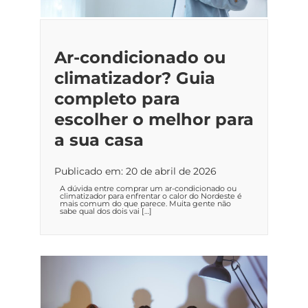
Ar-condicionado ou
climatizador? Guia
completo para
escolher o melhor para
a sua casa
Publicado em: 20 de abril de 2026
A dúvida entre comprar um ar-condicionado ou
climatizador para enfrentar o calor do Nordeste é
mais comum do que parece. Muita gente não
sabe qual dos dois vai […]