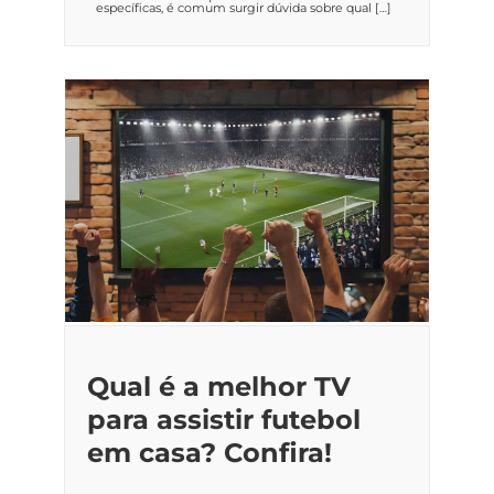
específicas, é comum surgir dúvida sobre qual […]
Qual é a melhor TV
para assistir futebol
em casa? Confira!