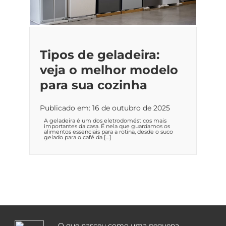
Tipos de geladeira:
veja o melhor modelo
para sua cozinha
Publicado em: 16 de outubro de 2025
A geladeira é um dos eletrodomésticos mais
importantes da casa. É nela que guardamos os
alimentos essenciais para a rotina, desde o suco
gelado para o café da […]
O que nasceu como uma pequena