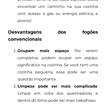
encontrar um cantinho na sua cozinha
com acesso a gás ou energia elétrica, e
pronto!
Desvantagens dos fogões
convencionais
Ocupam mais espaço
: Por serem
completos, podem ocupar um espaço
significativo na cozinha. Se você tem uma
cozinha pequena, essa pode ser uma
questão importante.
Limpeza pode ser mais complicada
:
Limpar em volta dos queimadores e
dentro do forno pode ser mais trabalhoso.