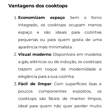
Vantagens dos cooktops
Economizam espaço
: Sem o forno
integrado, os cooktops ocupam menos
espaço e são ideais para cozinhas
pequenas ou para quem gosta de uma
aparência mais minimalista.
Visual moderno
: Disponíveis em modelos
a gás, elétricos ou de indução, os cooktops
trazem um toque de modernidade e
elegância para a sua cozinha.
Fácil de limpar
: Com superfícies lisas e
poucos componentes expostos, os
cooktops são fáceis de manter limpos,
ideal para quem não quer perder muito