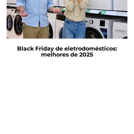
Black Friday de eletrodomésticos:
melhores de 2025