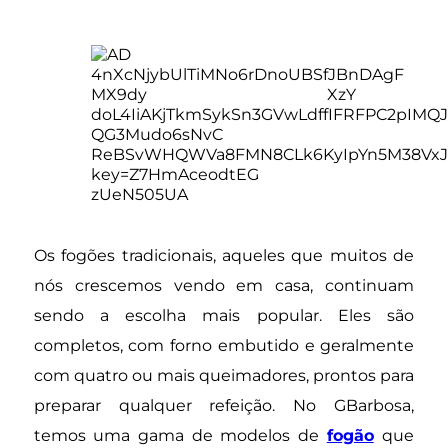
Os fogões tradicionais, aqueles que muitos de
nós crescemos vendo em casa, continuam
sendo a escolha mais popular. Eles são
completos, com forno embutido e geralmente
com quatro ou mais queimadores, prontos para
preparar qualquer refeição. No GBarbosa,
temos uma gama de modelos de
fogão
que