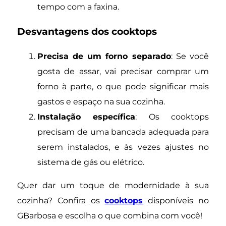
tempo com a faxina.
Desvantagens dos cooktops
Precisa de um forno separado
: Se você
gosta de assar, vai precisar comprar um
forno à parte, o que pode significar mais
gastos e espaço na sua cozinha.
Instalação específica
: Os cooktops
precisam de uma bancada adequada para
serem instalados, e às vezes ajustes no
sistema de gás ou elétrico.
Quer dar um toque de modernidade à sua
cozinha? Confira os
cooktops
disponíveis no
GBarbosa e escolha o que combina com você!