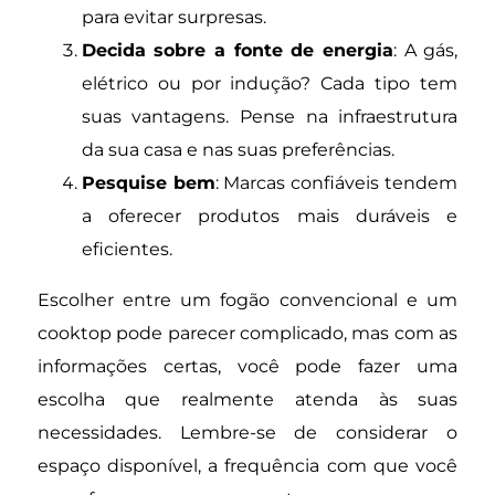
para evitar surpresas.
Decida sobre a fonte de energia
: A gás,
elétrico ou por indução? Cada tipo tem
suas vantagens. Pense na infraestrutura
da sua casa e nas suas preferências.
Pesquise bem
: Marcas confiáveis tendem
a oferecer produtos mais duráveis e
eficientes.
Escolher entre um fogão convencional e um
cooktop pode parecer complicado, mas com as
informações certas, você pode fazer uma
escolha que realmente atenda às suas
necessidades. Lembre-se de considerar o
espaço disponível, a frequência com que você