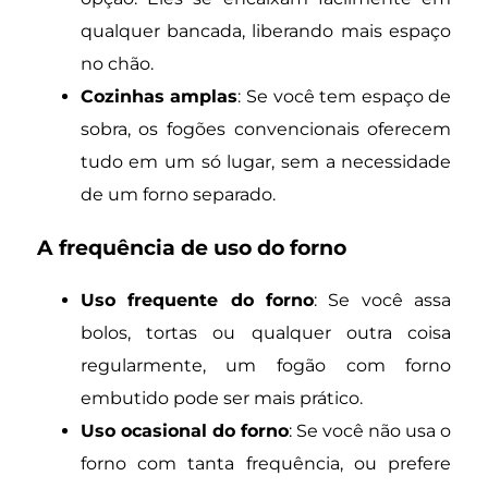
qualquer bancada, liberando mais espaço
no chão.
Cozinhas amplas
: Se você tem espaço de
sobra, os fogões convencionais oferecem
tudo em um só lugar, sem a necessidade
de um forno separado.
A frequência de uso do forno
Uso frequente do forno
: Se você assa
bolos, tortas ou qualquer outra coisa
regularmente, um fogão com forno
embutido pode ser mais prático.
Uso ocasional do forno
: Se você não usa o
forno com tanta frequência, ou prefere