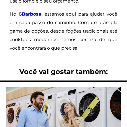
usa o forno e o seu orçamento.
No
GBarbosa
, estamos aqui para ajudar você
em cada passo do caminho. Com uma ampla
gama de opções, desde fogões tradicionais até
cooktops modernos, temos certeza de que
você encontrará o que precisa.
Você vai gostar também: