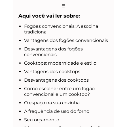
☰
Aqui você vai ler sobre:
Fogões convencionais: A escolha
tradicional
Vantagens dos fogões convencionais
Desvantagens dos fogões
convencionais
Cooktops: modernidade e estilo
Vantagens dos cooktops
Desvantagens dos cooktops
Como escolher entre um fogão
convencional e um cooktop?
O espaço na sua cozinha
A frequência de uso do forno
Seu orçamento