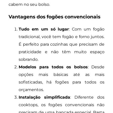
cabem no seu bolso.
Vantagens dos fogões convencionais
Tudo em um só lugar
: Com um fogão
tradicional, você tem fogão e forno juntos.
É perfeito para cozinhas que precisam de
praticidade e não têm muito espaço
sobrando.
Modelos para todos os bolsos
: Desde
opções mais básicas até as mais
sofisticadas, há fogões para todos os
orçamentos.
Instalação simplificada
: Diferente dos
cooktops, os fogões convencionais não
precisam de uma bancada especial. Basta