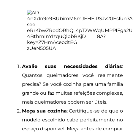
Avalie suas necessidades diárias
:
Quantos queimadores você realmente
precisa? Se você cozinha para uma família
grande ou faz muitas refeições complexas,
mais queimadores podem ser úteis.
Meça sua cozinha
: Certifique-se de que o
modelo escolhido cabe perfeitamente no
espaço disponível. Meça antes de comprar