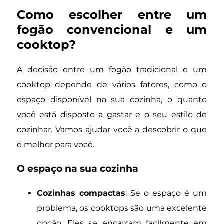
Como escolher entre um
fogão convencional e um
cooktop?
A decisão entre um fogão tradicional e um
cooktop depende de vários fatores, como o
espaço disponível na sua cozinha, o quanto
você está disposto a gastar e o seu estilo de
cozinhar. Vamos ajudar você a descobrir o que
é melhor para você.
O espaço na sua cozinha
Cozinhas compactas
: Se o espaço é um
problema, os cooktops são uma excelente
opção. Eles se encaixam facilmente em