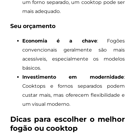
um forno separado, um cooktop pode ser
mais adequado.
Seu orçamento
Economia é a chave
: Fogões
convencionais geralmente são mais
acessíveis, especialmente os modelos
básicos.
Investimento em modernidade
:
Cooktops e fornos separados podem
custar mais, mas oferecem flexibilidade e
um visual moderno.
Dicas para escolher o melhor
fogão ou cooktop