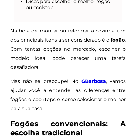
Dicas para escolher o melhor fogão
ou cooktop
Na hora de montar ou reformar a cozinha, um
dos principais itens a ser considerado é o
fogão
.
Com tantas opções no mercado, escolher o
modelo ideal pode parecer uma tarefa
desafiadora.
Mas não se preocupe! No
GBarbosa
, vamos
ajudar você a entender as diferenças entre
fogões e cooktops e como selecionar o melhor
para sua casa.
Fogões convencionais: A
escolha tradicional