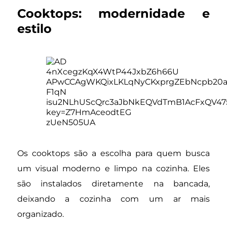
Cooktops: modernidade e
estilo
Os cooktops são a escolha para quem busca
um visual moderno e limpo na cozinha. Eles
são instalados diretamente na bancada,
deixando a cozinha com um ar mais
organizado.