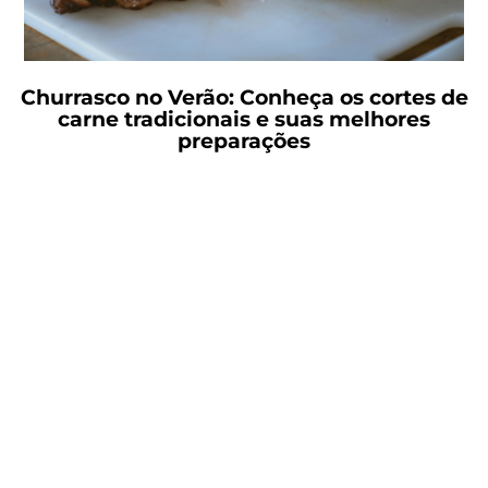
Churrasco no Verão: Conheça os cortes de
carne tradicionais e suas melhores
preparações