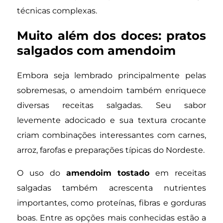
técnicas complexas.
Muito além dos doces: pratos
salgados com amendoim
Embora seja lembrado principalmente pelas
sobremesas, o amendoim também enriquece
diversas receitas salgadas. Seu sabor
levemente adocicado e sua textura crocante
criam combinações interessantes com carnes,
arroz, farofas e preparações típicas do Nordeste.
O uso do
amendoim tostado
em receitas
salgadas também acrescenta nutrientes
importantes, como proteínas, fibras e gorduras
boas. Entre as opções mais conhecidas estão a