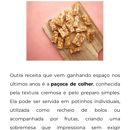
Outra receita que vem ganhando espaço nos
últimos anos é a
paçoca de colher
, conhecida
pela textura cremosa e pelo preparo simples.
Ela pode ser servida em potinhos individuais,
utilizada como recheio de bolos ou
acompanhada por frutas, criando uma
sobremesa que impressiona sem exigir