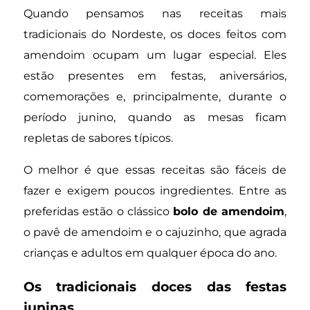
Quando pensamos nas receitas mais
tradicionais do Nordeste, os doces feitos com
amendoim ocupam um lugar especial. Eles
estão presentes em festas, aniversários,
comemorações e, principalmente, durante o
período junino, quando as mesas ficam
repletas de sabores típicos.
O melhor é que essas receitas são fáceis de
fazer e exigem poucos ingredientes. Entre as
preferidas estão o clássico
bolo de amendoim
,
o pavê de amendoim e o cajuzinho, que agrada
crianças e adultos em qualquer época do ano.
Os tradicionais doces das festas
juninas