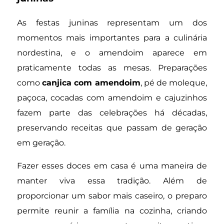
As festas juninas representam um dos
momentos mais importantes para a culinária
nordestina, e o amendoim aparece em
praticamente todas as mesas. Preparações
como
canjica com amendoim
, pé de moleque,
paçoca, cocadas com amendoim e cajuzinhos
fazem parte das celebrações há décadas,
preservando receitas que passam de geração
em geração.
Fazer esses doces em casa é uma maneira de
manter viva essa tradição. Além de
proporcionar um sabor mais caseiro, o preparo
permite reunir a família na cozinha, criando