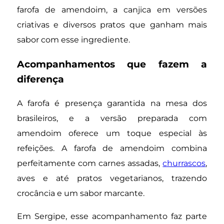
farofa de amendoim, a canjica em versões
criativas e diversos pratos que ganham mais
sabor com esse ingrediente.
Acompanhamentos que fazem a
diferença
A farofa é presença garantida na mesa dos
brasileiros, e a versão preparada com
amendoim oferece um toque especial às
refeições. A farofa de amendoim combina
perfeitamente com carnes assadas,
churrascos
,
aves e até pratos vegetarianos, trazendo
crocância e um sabor marcante.
Em Sergipe, esse acompanhamento faz parte