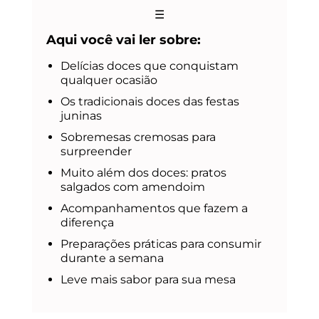
☰
Aqui você vai ler sobre:
Delícias doces que conquistam
qualquer ocasião
Os tradicionais doces das festas
juninas
Sobremesas cremosas para
surpreender
Muito além dos doces: pratos
salgados com amendoim
Acompanhamentos que fazem a
diferença
Preparações práticas para consumir
durante a semana
Leve mais sabor para sua mesa