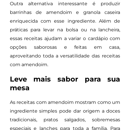
Outra alternativa interessante é produzir
barrinhas de amendoim e granola caseira
enriquecida com esse ingrediente. Além de
práticas para levar na bolsa ou na lancheira,
essas receitas ajudam a variar o cardápio com
opções saborosas e feitas em casa,
aproveitando toda a versatilidade das receitas
com amendoim.
Leve mais sabor para sua
mesa
As receitas com amendoim mostram como um
ingrediente simples pode dar origem a doces
tradicionais, pratos salgados, sobremesas
especiais e lanches para toda a família. Para