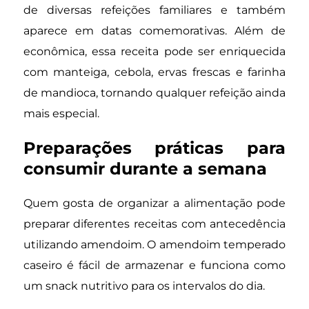
de diversas refeições familiares e também
aparece em datas comemorativas. Além de
econômica, essa receita pode ser enriquecida
com manteiga, cebola, ervas frescas e farinha
de mandioca, tornando qualquer refeição ainda
mais especial.
Preparações práticas para
consumir durante a semana
Quem gosta de organizar a alimentação pode
preparar diferentes receitas com antecedência
utilizando amendoim. O amendoim temperado
caseiro é fácil de armazenar e funciona como
um snack nutritivo para os intervalos do dia.