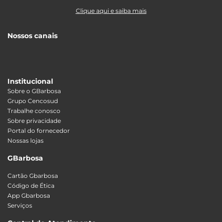
Clique aqui e saiba mais
Nossos canais
Institucional
Sobre o GBarbosa
Grupo Cencosud
Trabalhe conosco
Sobre privacidade
Portal do fornecedor
Nossas lojas
GBarbosa
Cartão Gbarbosa
Código de Ética
App Gbarbosa
Serviços