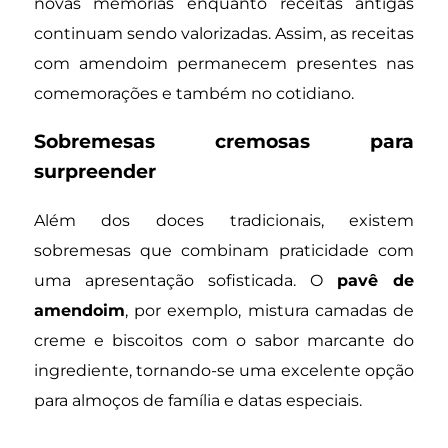
novas memórias enquanto receitas antigas
continuam sendo valorizadas. Assim, as receitas
com amendoim permanecem presentes nas
comemorações e também no cotidiano.
Sobremesas cremosas para
surpreender
Além dos doces tradicionais, existem
sobremesas que combinam praticidade com
uma apresentação sofisticada. O
pavê de
amendoim
, por exemplo, mistura camadas de
creme e biscoitos com o sabor marcante do
ingrediente, tornando-se uma excelente opção
para almoços de família e datas especiais.