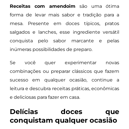
Receitas com amendoim
são uma ótima
forma de levar mais sabor e tradição para a
mesa. Presente em doces típicos, pratos
salgados e lanches, esse ingrediente versátil
conquista pelo sabor marcante e pelas
inúmeras possibilidades de preparo.
Se você quer experimentar novas
combinações ou preparar clássicos que fazem
sucesso em qualquer ocasião, continue a
leitura e descubra receitas práticas, econômicas
e deliciosas para fazer em casa.
Delícias doces que
conquistam qualquer ocasião